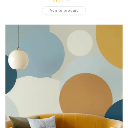
Voir le produit