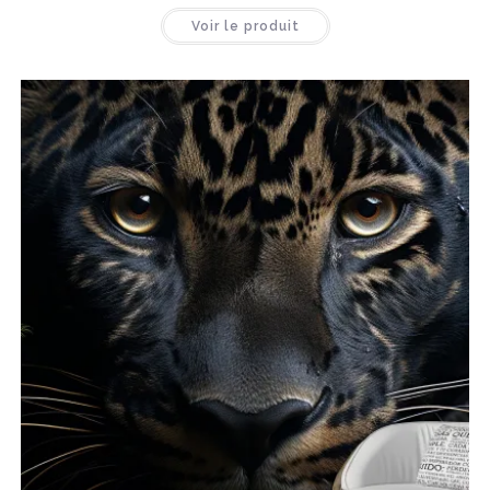
Voir le produit